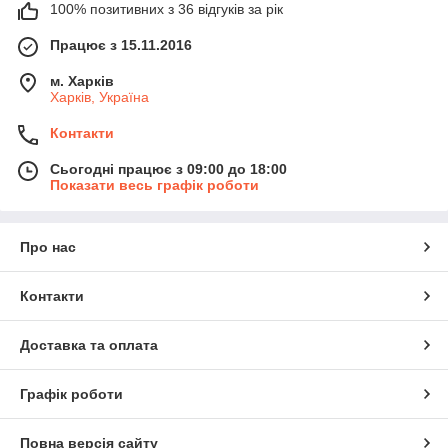
100% позитивних з 36 відгуків за рік
Працює з 15.11.2016
м. Харків
Харків, Україна
Контакти
Сьогодні працює з 09:00 до 18:00
Показати весь графік роботи
Про нас
Контакти
Доставка та оплата
Графік роботи
Повна версія сайту