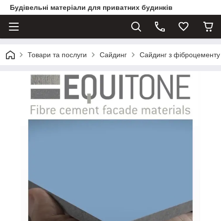
Будівельні матеріали для приватних будинків
Товари та послуги
Сайдинг
Сайдинг з фіброцементу