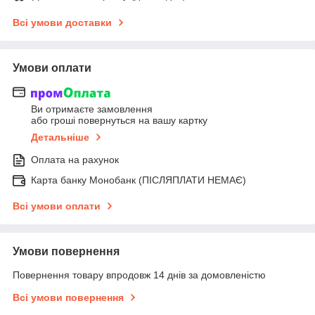
Всі умови доставки
Умови оплати
Ви отримаєте замовлення
або гроші повернуться на вашу картку
Детальніше
Оплата на рахунок
Карта банку Монобанк (ПІСЛЯПЛАТИ НЕМАЄ)
Всі умови оплати
Умови повернення
Повернення товару впродовж 14 днів за домовленістю
Всі умови повернення