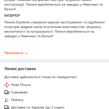
експлуатації. Панелі виробляються на заводах у Німеччині та
Бельгії!
ІНТЕР'ЄР
Панелі Equitone отримали широке застосування і в оздобленні
інтер'єрів завдяки своїм естетичним властивостям, формату,
екологічності та натуральності. Панелі виробляються на
заводах у Німеччині та Бельгії!
Приховати
Умови доставки
Доставка здійснюється тільки по передоплаті.
Нова Пошта
Самовивіз
Delivery
Доставка по Харкову (до 2 годин)