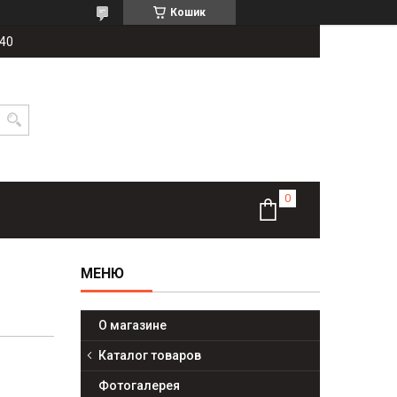
Кошик
-40
О магазине
Каталог товаров
Фотогалерея