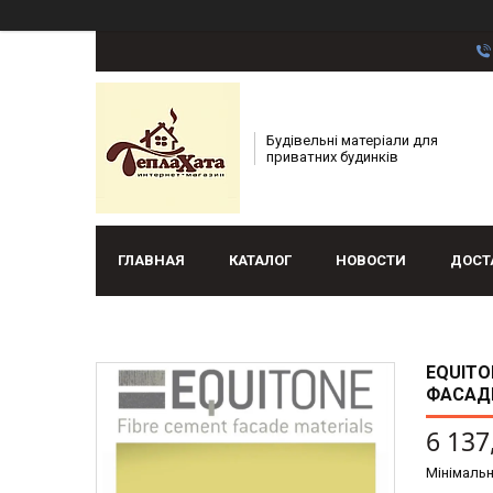
Будівельні матеріали для
приватних будинків
ГЛАВНАЯ
КАТАЛОГ
НОВОСТИ
ДОСТ
EQUITO
ФАСАДН
6 137
Мінімальн