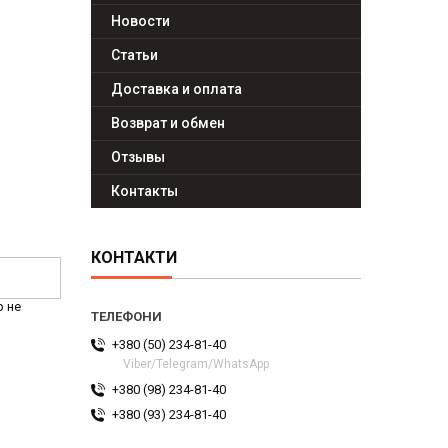
Новости
Статьи
Доставка и оплата
Возврат и обмен
Отзывы
Контакты
КОНТАКТИ
р не
+380 (50) 234-81-40
Viber/Telegram/WhatsApp
+380 (98) 234-81-40
+380 (93) 234-81-40