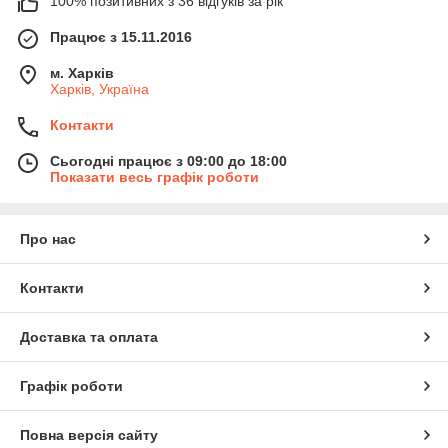
100% позитивних з 36 відгуків за рік
Працює з 15.11.2016
м. Харків
Харків, Україна
Контакти
Сьогодні працює з 09:00 до 18:00
Показати весь графік роботи
Про нас
Контакти
Доставка та оплата
Графік роботи
Повна версія сайту