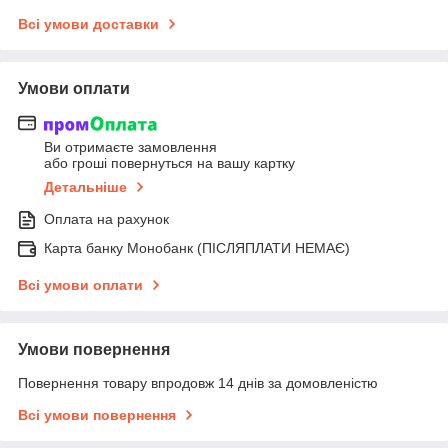
Всі умови доставки
Умови оплати
Ви отримаєте замовлення
або гроші повернуться на вашу картку
Детальніше
Оплата на рахунок
Карта банку Монобанк (ПІСЛЯПЛАТИ НЕМАЄ)
Всі умови оплати
Умови повернення
Повернення товару впродовж 14 днів за домовленістю
Всі умови повернення