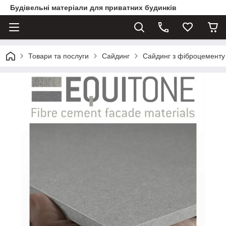
Будівельні матеріали для приватних будинків
Товари та послуги
Сайдинг
Сайдинг з фіброцементу