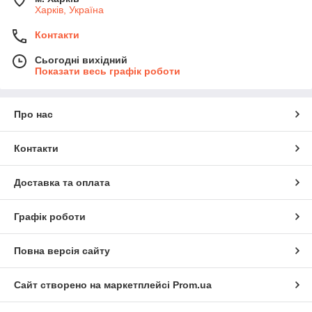
Харків, Україна
Контакти
Сьогодні вихідний
Показати весь графік роботи
Про нас
Контакти
Доставка та оплата
Графік роботи
Повна версія сайту
Сайт створено на маркетплейсі
Prom.ua