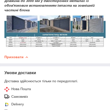
Довжина до 3000 мм у двосторонніх металах із
обов'язковим встановленням імпаста на зовнішній
частині блока
Приховати
Умови доставки
Доставка здійснюється тільки по передоплаті.
Нова Пошта
Самовивіз
Delivery