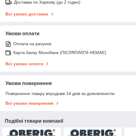
Доставка по Харкову (до 2 годин)
Всі умови доставки
Умови оплати
Оплата на рахунок
Карта банку Монобанк (ПІСЛЯПЛАТИ НЕМАЄ)
Всі умови оплати
Умови повернення
Повернення товару впродовж 14 днів за домовленістю
Всі умови повернення
Подібні товари компанії