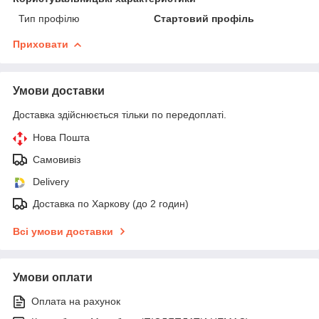
Тип профілю
Стартовий профіль
Приховати
Умови доставки
Доставка здійснюється тільки по передоплаті.
Нова Пошта
Самовивіз
Delivery
Доставка по Харкову (до 2 годин)
Всі умови доставки
Умови оплати
Оплата на рахунок