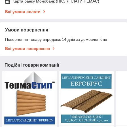
Карта банку Монобанк (ПІСЛЯПЛАТИ НЕМАЄ)
Всі умови оплати
Умови повернення
Повернення товару впродовж 14 днів за домовленістю
Всі умови повернення
Подібні товари компанії