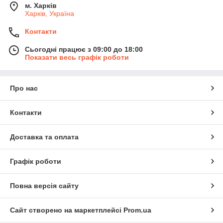
м. Харків
Харків, Україна
Контакти
Сьогодні працює з 09:00 до 18:00
Показати весь графік роботи
Про нас
Контакти
Доставка та оплата
Графік роботи
Повна версія сайту
Сайт створено на маркетплейсі
Prom.ua