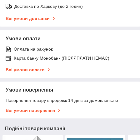
Доставка по Харкову (до 2 годин)
Всі умови доставки
Умови оплати
Оплата на рахунок
Карта банку Монобанк (ПІСЛЯПЛАТИ НЕМАЄ)
Всі умови оплати
Умови повернення
Повернення товару впродовж 14 днів за домовленістю
Всі умови повернення
Подібні товари компанії