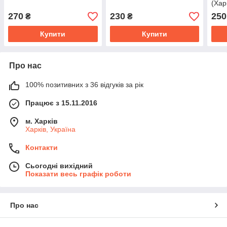
(Хар
270
230
250
₴
₴
Купити
Купити
Про нас
100% позитивних з 36 відгуків за рік
Працює з 15.11.2016
м. Харків
Харків, Україна
Контакти
Сьогодні вихідний
Показати весь графік роботи
Про нас