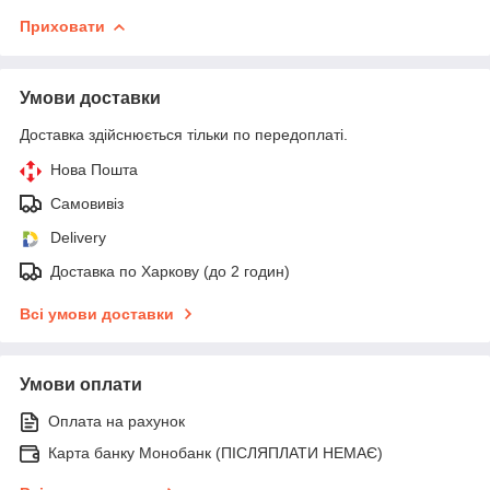
Приховати
Умови доставки
Доставка здійснюється тільки по передоплаті.
Нова Пошта
Самовивіз
Delivery
Доставка по Харкову (до 2 годин)
Всі умови доставки
Умови оплати
Оплата на рахунок
Карта банку Монобанк (ПІСЛЯПЛАТИ НЕМАЄ)