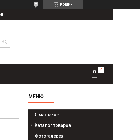
Кошик
-40
О магазине
Каталог товаров
Фотогалерея