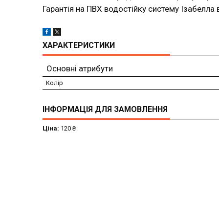
Гарантія на ПВХ водостійку систему Ізабелла 
ХАРАКТЕРИСТИКИ
Основні атрибути
Колір
ІНФОРМАЦІЯ ДЛЯ ЗАМОВЛЕННЯ
Ціна:
120 ₴