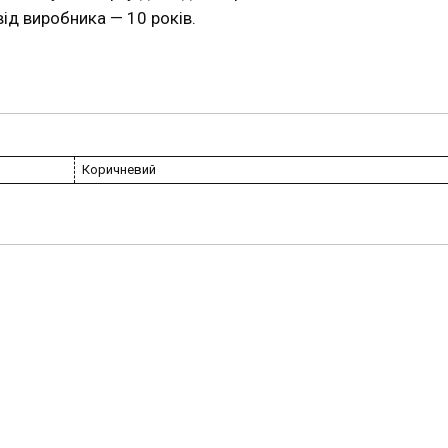
від виробника — 10 років.
Коричневий