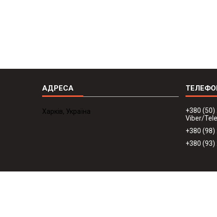
+380 (50)
Харків, Україна
Viber/Te
+380 (98)
+380 (93)