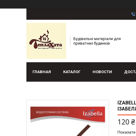
Будівельні матеріали для
приватних будинків
ГЛАВНАЯ
КАТАЛОГ
НОВОСТИ
ДОСТ
IZABEL
ІЗАБЕЛ
120 ₴
Показати 