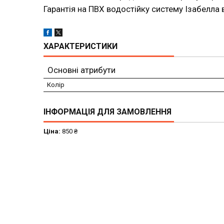
Гарантія на ПВХ водостійку систему Ізабелла 
ХАРАКТЕРИСТИКИ
Основні атрибути
Колір
ІНФОРМАЦІЯ ДЛЯ ЗАМОВЛЕННЯ
Ціна:
850 ₴