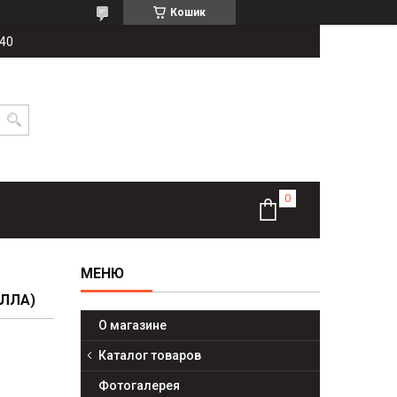
Кошик
-40
ЕЛЛА)
О магазине
Каталог товаров
Фотогалерея