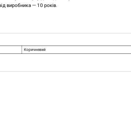
від виробника — 10 років.
Коричневий