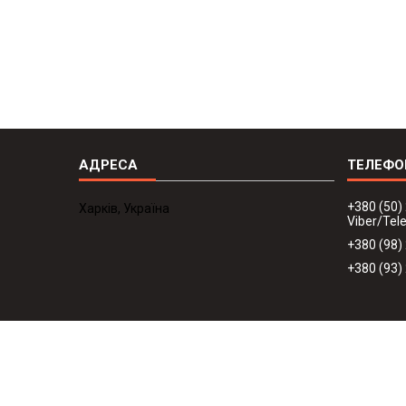
+380 (50)
Харків, Україна
Viber/Te
+380 (98)
+380 (93)