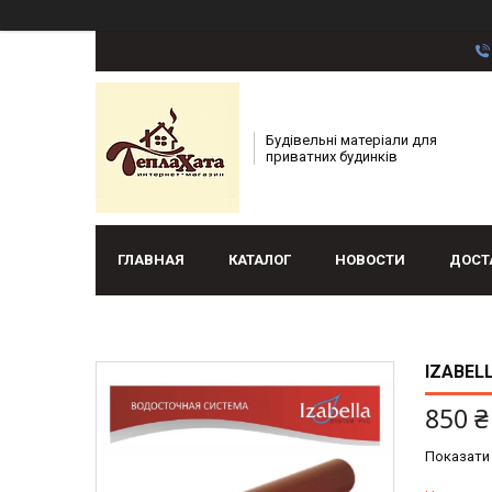
Будівельні матеріали для
приватних будинків
ГЛАВНАЯ
КАТАЛОГ
НОВОСТИ
ДОСТ
IZABEL
850 ₴
Показати 