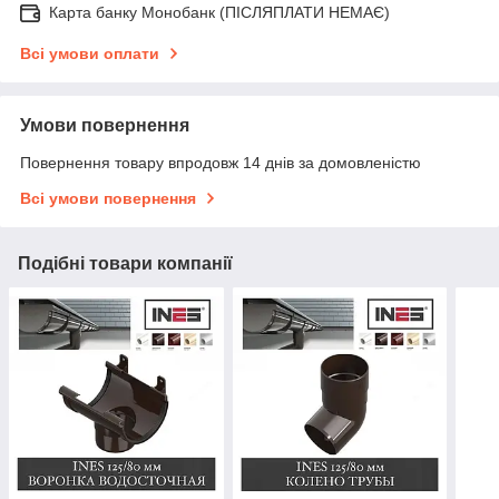
Карта банку Монобанк (ПІСЛЯПЛАТИ НЕМАЄ)
Всі умови оплати
Умови повернення
Повернення товару впродовж 14 днів за домовленістю
Всі умови повернення
Подібні товари компанії