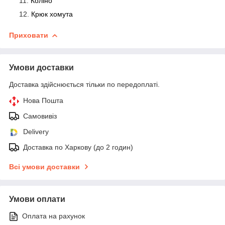
Коліно
Крюк хомута
Приховати
Умови доставки
Доставка здійснюється тільки по передоплаті.
Нова Пошта
Самовивіз
Delivery
Доставка по Харкову (до 2 годин)
Всі умови доставки
Умови оплати
Оплата на рахунок