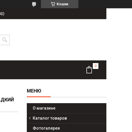
Кошик
-40
ЛАДКИЙ
О магазине
Каталог товаров
Фотогалерея