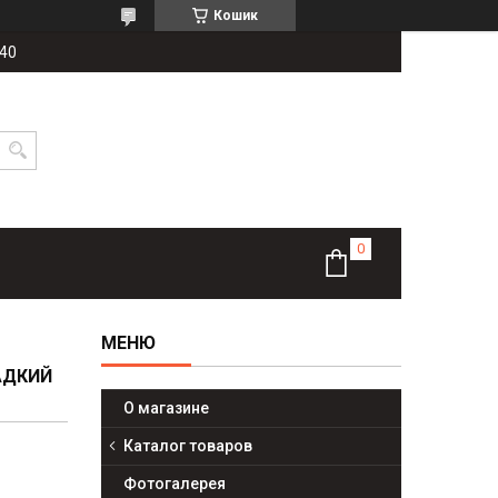
Кошик
-40
ЛАДКИЙ
О магазине
Каталог товаров
Фотогалерея