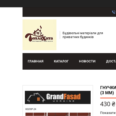
Будівельні матеріали для
приватних будинків
ГЛАВНАЯ
КАТАЛОГ
НОВОСТИ
ДОСТ
ГНУЧКИ
(3 ММ)
430 ₴
Показати 