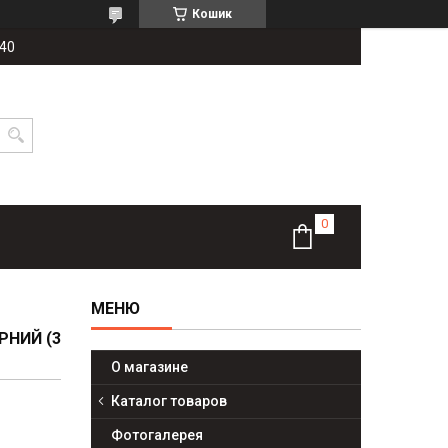
Кошик
-40
РНИЙ (3
О магазине
Каталог товаров
Фотогалерея