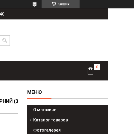
Кошик
-40
РНИЙ (3
О магазине
Каталог товаров
Фотогалерея