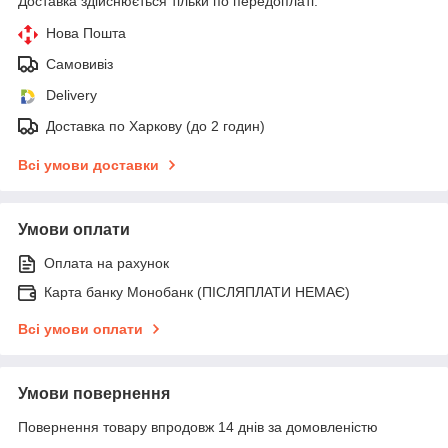
Доставка здійснюється тільки по передоплаті.
Нова Пошта
Самовивіз
Delivery
Доставка по Харкову (до 2 годин)
Всі умови доставки
Умови оплати
Оплата на рахунок
Карта банку Монобанк (ПІСЛЯПЛАТИ НЕМАЄ)
Всі умови оплати
Умови повернення
Повернення товару впродовж 14 днів за домовленістю