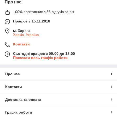
Про нас
100% позитивних з 36 відгуків за рік
Працює з 15.11.2016
м. Харків
Харків, Україна
Контакти
Сьогодні працює з 09:00 до 18:00
Показати весь графік роботи
Про нас
Контакти
Доставка та оплата
Графік роботи