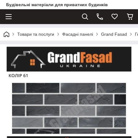
Будівельні матеріали для приватних будинків
Товари та послуги
Фасадні панелі
Grand Fasad
Г