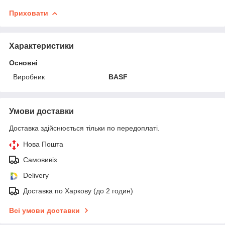
Приховати
Характеристики
Основні
Виробник
BASF
Умови доставки
Доставка здійснюється тільки по передоплаті.
Нова Пошта
Самовивіз
Delivery
Доставка по Харкову (до 2 годин)
Всі умови доставки