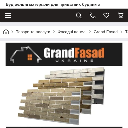
Будівельні матеріали для приватних будинків
Товари та послуги
Фасадні панелі
Grand Fasad
Т