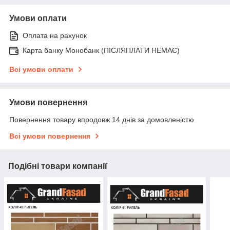
Умови оплати
Оплата на рахунок
Карта банку Монобанк (ПІСЛЯПЛАТИ НЕМАЄ)
Всі умови оплати
Умови повернення
Повернення товару впродовж 14 днів за домовленістю
Всі умови повернення
Подібні товари компанії