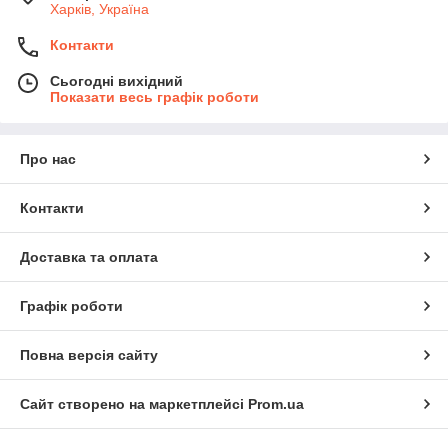
Харків, Україна
Контакти
Сьогодні вихідний
Показати весь графік роботи
Про нас
Контакти
Доставка та оплата
Графік роботи
Повна версія сайту
Сайт створено на маркетплейсі
Prom.ua