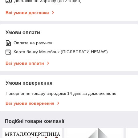
Доставка по Харкову (до 2 годин)
Всі умови доставки
Умови оплати
Оплата на рахунок
Карта банку Монобанк (ПІСЛЯПЛАТИ НЕМАЄ)
Всі умови оплати
Умови повернення
Повернення товару впродовж 14 днів за домовленістю
Всі умови повернення
Подібні товари компанії