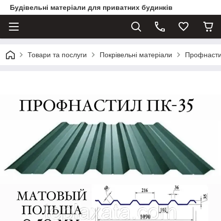
Будівельні матеріали для приватних будинків
Товари та послуги
Покрівельні матеріали
Профнаст