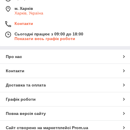
м. Харків
Харків, Україна
Контакти
Сьогодні працює з 09:00 до 18:00
Показати весь графік роботи
Про нас
Контакти
Доставка та оплата
Графік роботи
Повна версія сайту
Сайт створено на маркетплейсі
Prom.ua