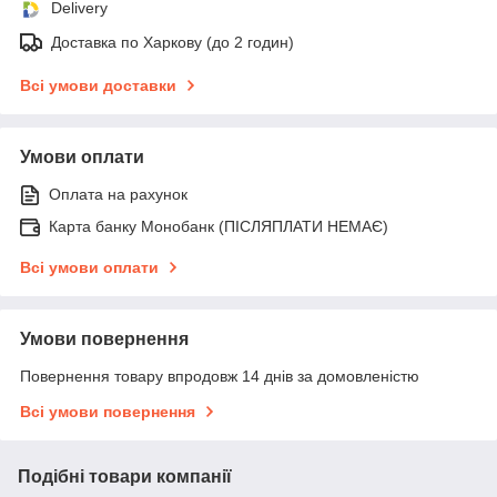
Delivery
Доставка по Харкову (до 2 годин)
Всі умови доставки
Умови оплати
Оплата на рахунок
Карта банку Монобанк (ПІСЛЯПЛАТИ НЕМАЄ)
Всі умови оплати
Умови повернення
Повернення товару впродовж 14 днів за домовленістю
Всі умови повернення
Подібні товари компанії