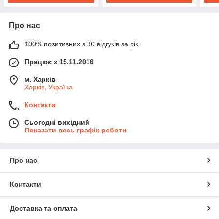
Про нас
100% позитивних з 36 відгуків за рік
Працює з 15.11.2016
м. Харків
Харків, Україна
Контакти
Сьогодні вихідний
Показати весь графік роботи
Про нас
Контакти
Доставка та оплата