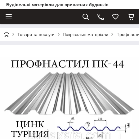
Будівельні матеріали для приватних будинків
Товари та послуги
Покрівельні матеріали
Профнаст