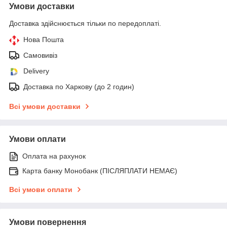
Умови доставки
Доставка здійснюється тільки по передоплаті.
Нова Пошта
Самовивіз
Delivery
Доставка по Харкову (до 2 годин)
Всі умови доставки
Умови оплати
Оплата на рахунок
Карта банку Монобанк (ПІСЛЯПЛАТИ НЕМАЄ)
Всі умови оплати
Умови повернення