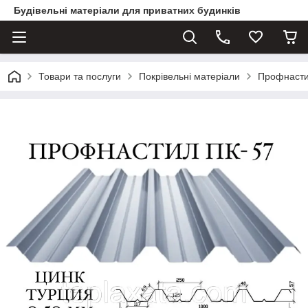
Будівельні матеріали для приватних будинків
Товари та послуги
Покрівельні матеріали
Профнаст