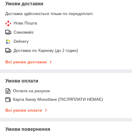
Умови доставки
Доставка здійснюється тільки по передоплаті.
Нова Пошта
Самовивіз
Delivery
Доставка по Харкову (до 2 годин)
Всі умови доставки
Умови оплати
Оплата на рахунок
Карта банку Монобанк (ПІСЛЯПЛАТИ НЕМАЄ)
Всі умови оплати
Умови повернення