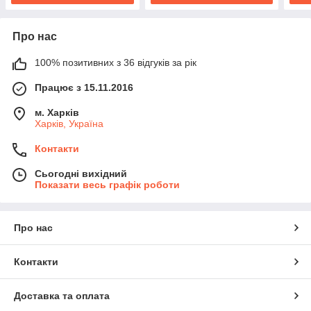
Про нас
100% позитивних з 36 відгуків за рік
Працює з 15.11.2016
м. Харків
Харків, Україна
Контакти
Сьогодні вихідний
Показати весь графік роботи
Про нас
Контакти
Доставка та оплата