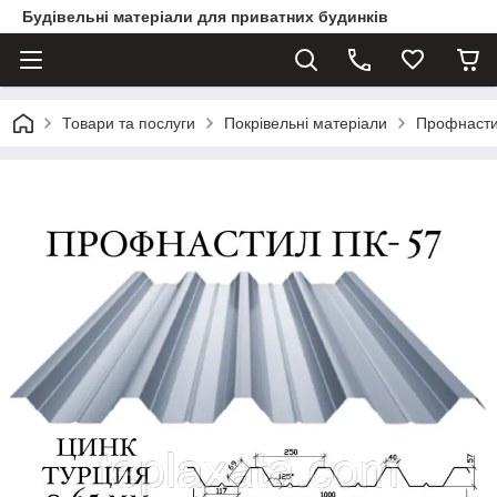
Будівельні матеріали для приватних будинків
Товари та послуги
Покрівельні матеріали
Профнаст