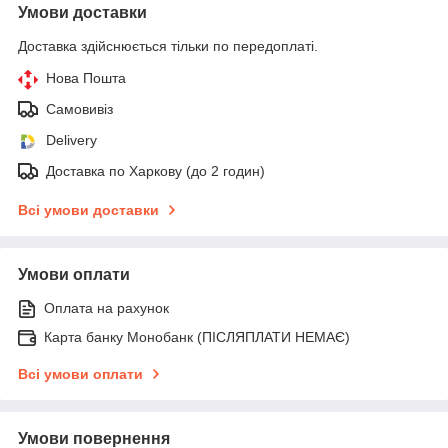
Умови доставки
Доставка здійснюється тільки по передоплаті.
Нова Пошта
Самовивіз
Delivery
Доставка по Харкову (до 2 годин)
Всі умови доставки
Умови оплати
Оплата на рахунок
Карта банку Монобанк (ПІСЛЯПЛАТИ НЕМАЄ)
Всі умови оплати
Умови повернення