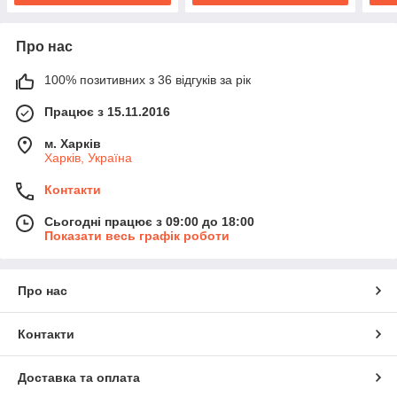
Про нас
100% позитивних з 36 відгуків за рік
Працює з 15.11.2016
м. Харків
Харків, Україна
Контакти
Сьогодні працює з 09:00 до 18:00
Показати весь графік роботи
Про нас
Контакти
Доставка та оплата