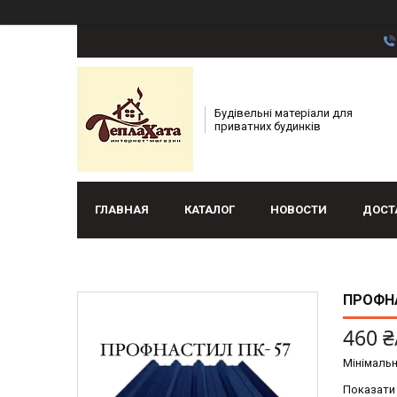
Будівельні матеріали для
приватних будинків
ГЛАВНАЯ
КАТАЛОГ
НОВОСТИ
ДОСТ
ПРОФНА
460 ₴
Мінімальн
Показати 