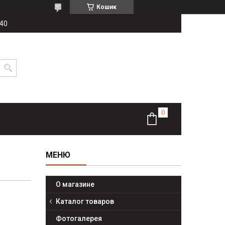
Кошик
-40
О магазине
Каталог товаров
Фотогалерея