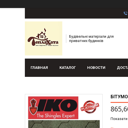
Будівельні матеріали для
приватних будинків
ГЛАВНАЯ
КАТАЛОГ
НОВОСТИ
ДОСТ
БІТУМО
865,6
Показати 