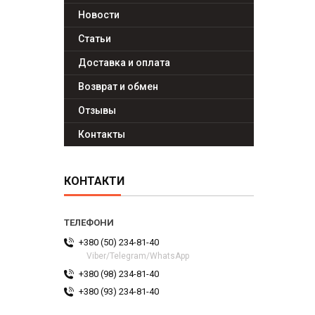
Новости
Статьи
Доставка и оплата
Возврат и обмен
Отзывы
Контакты
КОНТАКТИ
+380 (50) 234-81-40
Viber/Telegram/WhatsApp
+380 (98) 234-81-40
+380 (93) 234-81-40