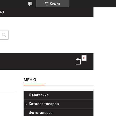
Кошик
-40
О магазине
Каталог товаров
Фотогалерея