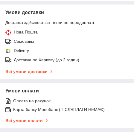
Умови доставки
Доставка здійснюється тільки по передоплаті.
Нова Пошта
Самовивіз
Delivery
Доставка по Харкову (до 2 годин)
Всі умови доставки
Умови оплати
Оплата на рахунок
Карта банку Монобанк (ПІСЛЯПЛАТИ НЕМАЄ)
Всі умови оплати