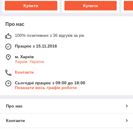
Купити
Купити
Про нас
100% позитивних з 36 відгуків за рік
Працює з 15.11.2016
м. Харків
Харків, Україна
Контакти
Сьогодні працює з 09:00 до 18:00
Показати весь графік роботи
Про нас
Контакти