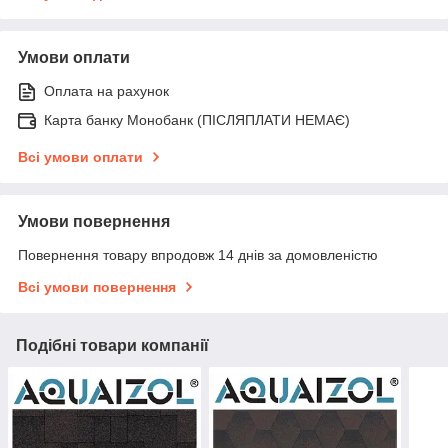
Умови оплати
Оплата на рахунок
Карта банку Монобанк (ПІСЛЯПЛАТИ НЕМАЄ)
Всі умови оплати
Умови повернення
Повернення товару впродовж 14 днів за домовленістю
Всі умови повернення
Подібні товари компанії