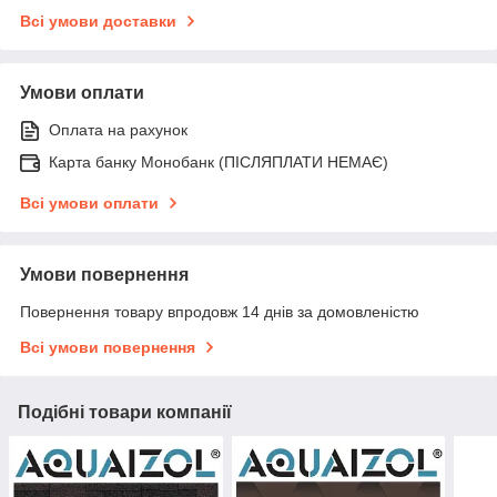
Всі умови доставки
Умови оплати
Оплата на рахунок
Карта банку Монобанк (ПІСЛЯПЛАТИ НЕМАЄ)
Всі умови оплати
Умови повернення
Повернення товару впродовж 14 днів за домовленістю
Всі умови повернення
Подібні товари компанії