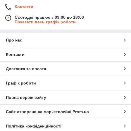
Контакти
Сьогодні працює з 09:00 до 18:00
Показати весь графік роботи
Про нас
Контакти
Доставка та оплата
Графік роботи
Повна версія сайту
Сайт створено на маркетплейсі
Prom.ua
Політика конфіденційності