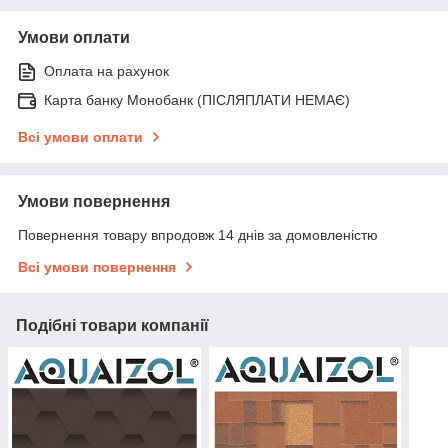
Умови оплати
Оплата на рахунок
Карта банку Монобанк (ПІСЛЯПЛАТИ НЕМАЄ)
Всі умови оплати
Умови повернення
Повернення товару впродовж 14 днів за домовленістю
Всі умови повернення
Подібні товари компанії