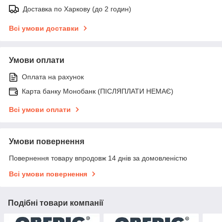
Доставка по Харкову (до 2 годин)
Всі умови доставки
Умови оплати
Оплата на рахунок
Карта банку Монобанк (ПІСЛЯПЛАТИ НЕМАЄ)
Всі умови оплати
Умови повернення
Повернення товару впродовж 14 днів за домовленістю
Всі умови повернення
Подібні товари компанії