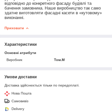
відповідно до конкретного фасаду будівлі та
бачення замовника. Наше виробництво так само
здатне виготовляти фасадні касети в «кутовому»
виконанні.
Приховати
Характеристики
Основні атрибути
Виробник
Том.М
Умови доставки
Доставка здійснюється тільки по передоплаті.
Нова Пошта
Самовивіз
Delivery