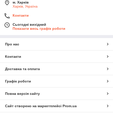
м. Харків
Харків, Україна
Контакти
Сьогодні вихідний
Показати весь графік роботи
Про нас
Контакти
Доставка та оплата
Графік роботи
Повна версія сайту
Сайт створено на маркетплейсі
Prom.ua