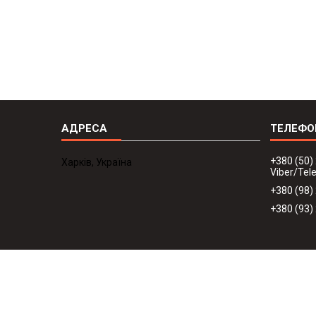
+380 (50)
Харків, Україна
Viber/Te
+380 (98)
+380 (93)