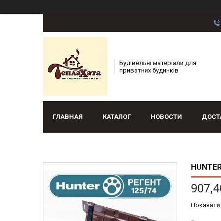
Будівельні матеріали для
приватних будинків
ГЛАВНАЯ
КАТАЛОГ
НОВОСТИ
ДОСТ
HUNTER
907,4
Показати 