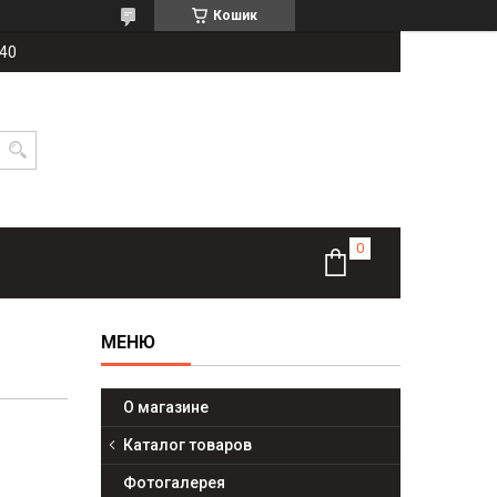
Кошик
-40
О магазине
Каталог товаров
Фотогалерея