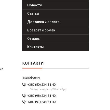
Новости
Статьи
Доставка и оплата
Возврат и обмен
Отзывы
Контакты
КОНТАКТИ
еми
+380 (50) 234-81-40
Viber/Telegram/WhatsApp
+380 (98) 234-81-40
+380 (93) 234-81-40