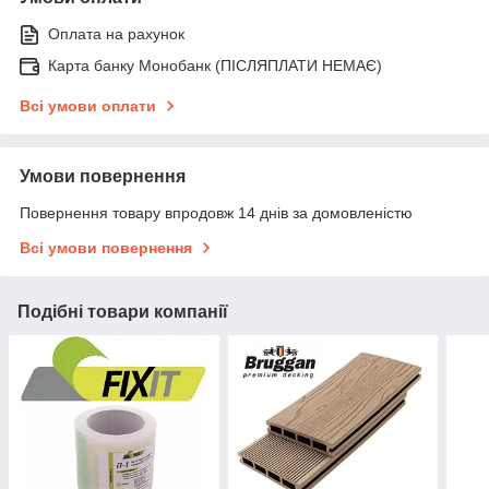
Оплата на рахунок
Карта банку Монобанк (ПІСЛЯПЛАТИ НЕМАЄ)
Всі умови оплати
Умови повернення
Повернення товару впродовж 14 днів за домовленістю
Всі умови повернення
Подібні товари компанії