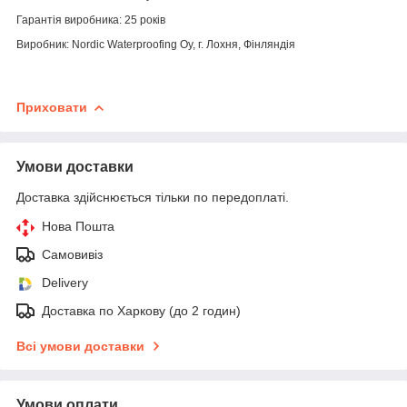
Гарантія виробника:
25 років
Виробник:
Nordic Waterproofing Oy, г. Лохня, Фінляндія
Приховати
Умови доставки
Доставка здійснюється тільки по передоплаті.
Нова Пошта
Самовивіз
Delivery
Доставка по Харкову (до 2 годин)
Всі умови доставки
Умови оплати