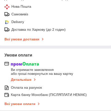
Нова Пошта
Самовивіз
Delivery
Доставка по Харкову (до 2 годин)
Всі умови доставки
Умови оплати
Ви отримаєте замовлення
або гроші повернуться на вашу картку
Детальніше
Оплата на рахунок
Карта банку Монобанк (ПІСЛЯПЛАТИ НЕМАЄ)
Всі умови оплати