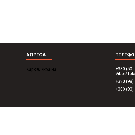
+380 (50)
Харків, Україна
Viber/Te
+380 (98)
+380 (93)