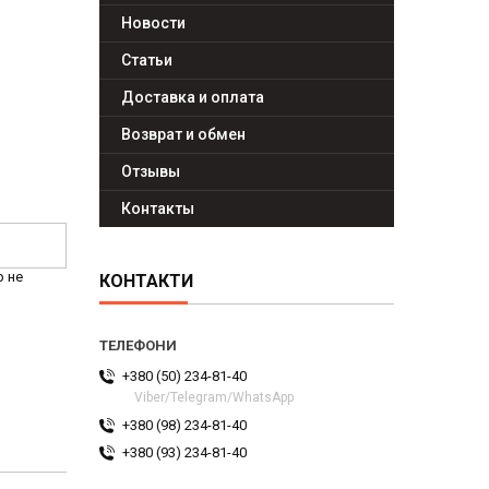
Новости
Статьи
Доставка и оплата
Возврат и обмен
Отзывы
Контакты
р не
КОНТАКТИ
+380 (50) 234-81-40
Viber/Telegram/WhatsApp
+380 (98) 234-81-40
+380 (93) 234-81-40