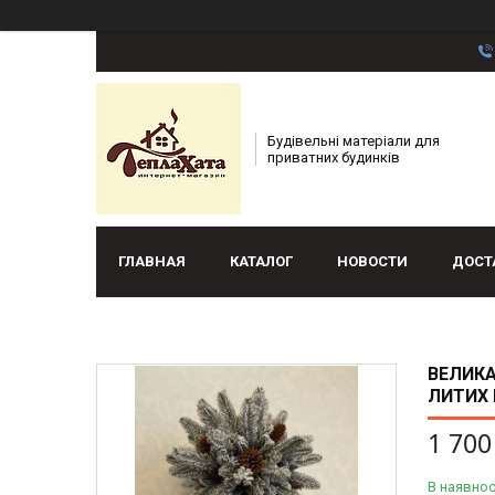
Будівельні матеріали для
приватних будинків
ГЛАВНАЯ
КАТАЛОГ
НОВОСТИ
ДОСТ
ВЕЛИКА
ЛИТИХ 
1 700
В наявнос