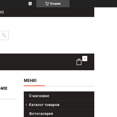
Кошик
-40
НИХ
О магазине
Каталог товаров
Фотогалерея