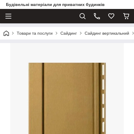
Будівельні матеріали для приватних будинків
Товари та послуги
Сайдинг
Сайдинг вертикальний