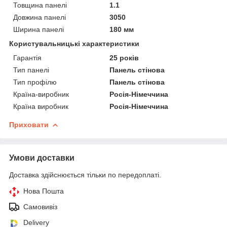
Товщина панелі
1.1
Довжина панелі
3050
Ширина панелі
180 мм
Користувальницькі характеристики
Гарантія
25 років
Тип панелі
Панель стінова
Тип профілю
Панель стінова
Країна-виробник
Росія-Німеччина
Країна виробник
Росія-Німеччина
Приховати
Умови доставки
Доставка здійснюється тільки по передоплаті.
Нова Пошта
Самовивіз
Delivery