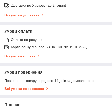
Доставка по Харкову (до 2 годин)
Всі умови доставки
Умови оплати
Оплата на рахунок
Карта банку Монобанк (ПІСЛЯПЛАТИ НЕМАЄ)
Всі умови оплати
Умови повернення
Повернення товару впродовж 14 днів за домовленістю
Всі умови повернення
Про нас