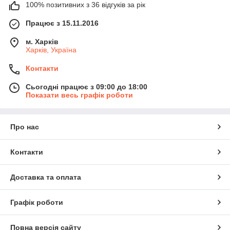
100% позитивних з 36 відгуків за рік
Працює з 15.11.2016
м. Харків
Харків, Україна
Контакти
Сьогодні працює з 09:00 до 18:00
Показати весь графік роботи
Про нас
Контакти
Доставка та оплата
Графік роботи
Повна версія сайту