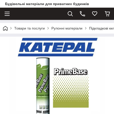
Будівельні матеріали для приватних будинків
Товари та послуги
Рулонні матеріали
Підкладкові к