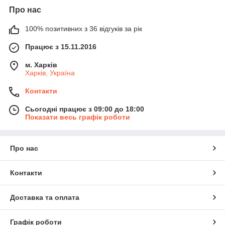
Про нас
100% позитивних з 36 відгуків за рік
Працює з 15.11.2016
м. Харків
Харків, Україна
Контакти
Сьогодні працює з 09:00 до 18:00
Показати весь графік роботи
Про нас
Контакти
Доставка та оплата
Графік роботи