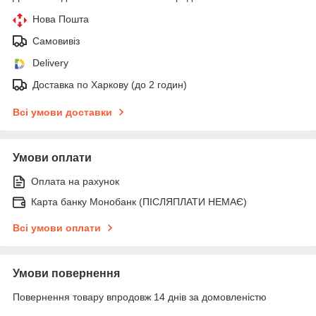
Нова Пошта
Самовивіз
Delivery
Доставка по Харкову (до 2 годин)
Всі умови доставки
Умови оплати
Оплата на рахунок
Карта банку Монобанк (ПІСЛЯПЛАТИ НЕМАЄ)
Всі умови оплати
Умови повернення
Повернення товару впродовж 14 днів за домовленістю