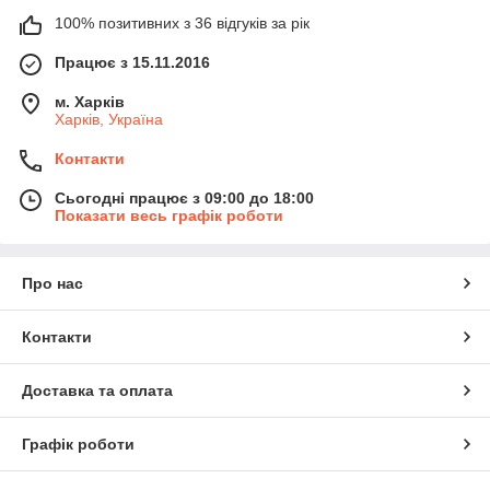
100% позитивних з 36 відгуків за рік
Працює з 15.11.2016
м. Харків
Харків, Україна
Контакти
Сьогодні працює з 09:00 до 18:00
Показати весь графік роботи
Про нас
Контакти
Доставка та оплата
Графік роботи