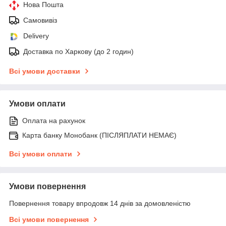
Нова Пошта
Самовивіз
Delivery
Доставка по Харкову (до 2 годин)
Всі умови доставки
Умови оплати
Оплата на рахунок
Карта банку Монобанк (ПІСЛЯПЛАТИ НЕМАЄ)
Всі умови оплати
Умови повернення
Повернення товару впродовж 14 днів за домовленістю
Всі умови повернення