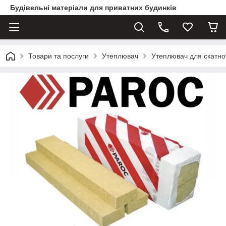
Будівельні матеріали для приватних будинків
Товари та послуги
Утеплювач
Утеплювач для скатної