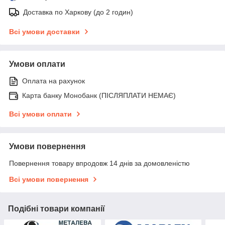
Доставка по Харкову (до 2 годин)
Всі умови доставки
Умови оплати
Оплата на рахунок
Карта банку Монобанк (ПІСЛЯПЛАТИ НЕМАЄ)
Всі умови оплати
Умови повернення
Повернення товару впродовж 14 днів за домовленістю
Всі умови повернення
Подібні товари компанії