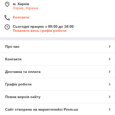
м. Харків
Харків, Україна
Контакти
Сьогодні працює з 09:00 до 18:00
Показати весь графік роботи
Про нас
Контакти
Доставка та оплата
Графік роботи
Повна версія сайту
Сайт створено на маркетплейсі
Prom.ua