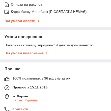
Оплата на рахунок
Карта банку Монобанк (ПІСЛЯПЛАТИ НЕМАЄ)
Всі умови оплати
Умови повернення
Повернення товару впродовж 14 днів за домовленістю
Всі умови повернення
Про нас
100% позитивних з 36 відгуків за рік
Працює з 15.11.2016
м. Харків
Харків, Україна
Контакти