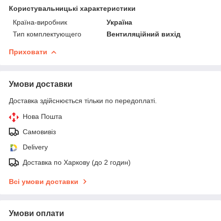
Користувальницькі характеристики
Країна-виробник
Україна
Тип комплектующего
Вентиляційний вихід
Приховати
Умови доставки
Доставка здійснюється тільки по передоплаті.
Нова Пошта
Самовивіз
Delivery
Доставка по Харкову (до 2 годин)
Всі умови доставки
Умови оплати