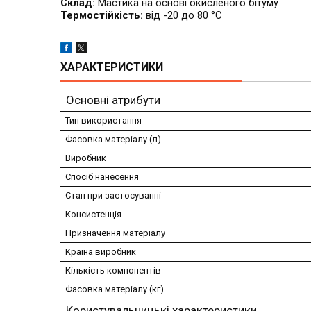
Склад:
Мастика на основі окисленого бітуму
Термостійкість:
від -20 до 80 °C
ХАРАКТЕРИСТИКИ
Основні атрибути
Тип використання
Фасовка матеріалу (л)
Виробник
Спосіб нанесення
Стан при застосуванні
Консистенція
Призначення матеріалу
Країна виробник
Кількість компонентів
Фасовка матеріалу (кг)
Користувальницькі характеристики