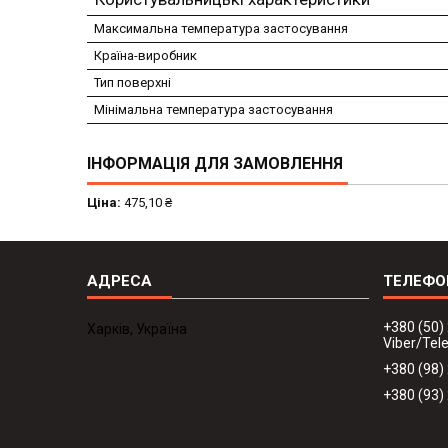
Максимальна температура застосування
Країна-виробник
Тип поверхні
Мінімальна температура застосування
ІНФОРМАЦІЯ ДЛЯ ЗАМОВЛЕННЯ
Ціна:
475,10 ₴
+380 (50)
Харків, Україна
Viber/Te
+380 (98)
+380 (93)