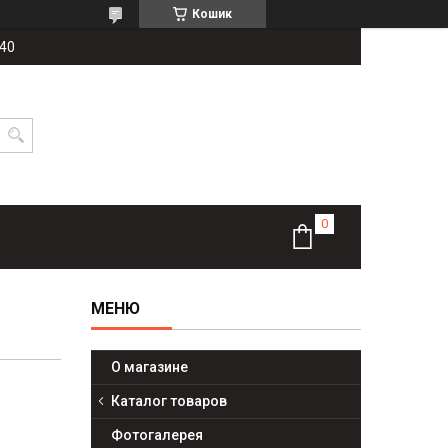
Кошик
-40
О магазине
Каталог товаров
Фотогалерея