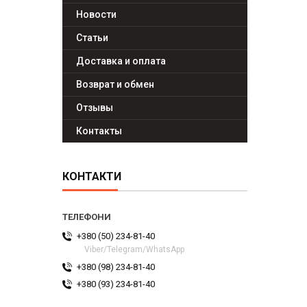
Новости
Статьи
Доставка и оплата
Возврат и обмен
Отзывы
Контакты
КОНТАКТИ
+380 (50) 234-81-40
Viber/Telegram/WhatsApp
+380 (98) 234-81-40
+380 (93) 234-81-40