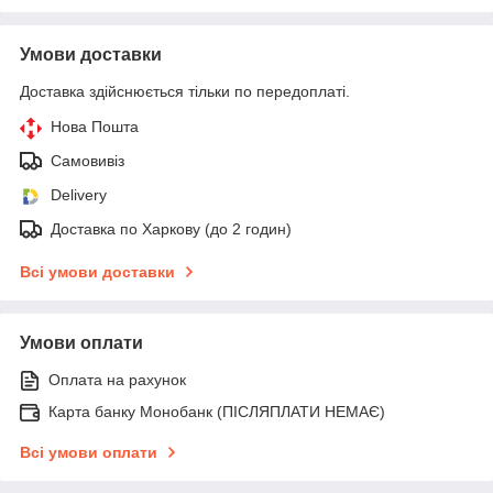
Умови доставки
Доставка здійснюється тільки по передоплаті.
Нова Пошта
Самовивіз
Delivery
Доставка по Харкову (до 2 годин)
Всі умови доставки
Умови оплати
Оплата на рахунок
Карта банку Монобанк (ПІСЛЯПЛАТИ НЕМАЄ)
Всі умови оплати