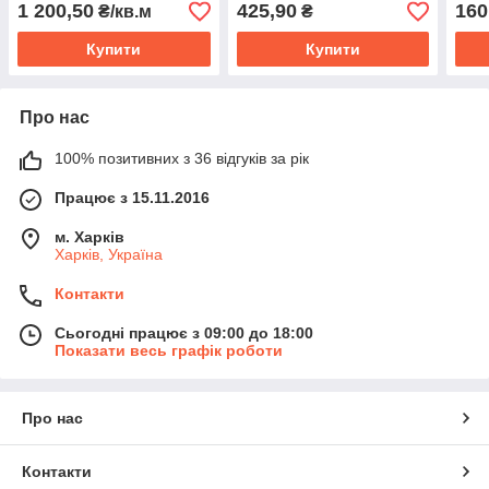
1 200,50
425,90
160
₴/кв.м
₴
Купити
Купити
Про нас
100% позитивних з 36 відгуків за рік
Працює з 15.11.2016
м. Харків
Харків, Україна
Контакти
Сьогодні працює з 09:00 до 18:00
Показати весь графік роботи
Про нас
Контакти