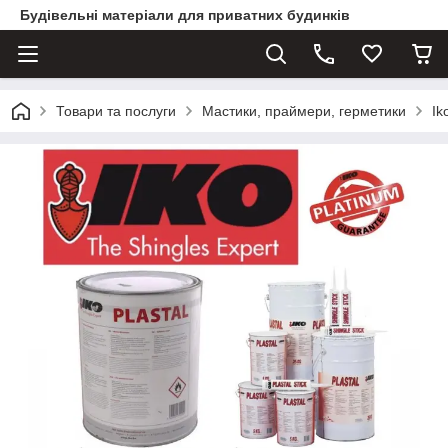
Будівельні матеріали для приватних будинків
Товари та послуги
Мастики, праймери, герметики
Ik