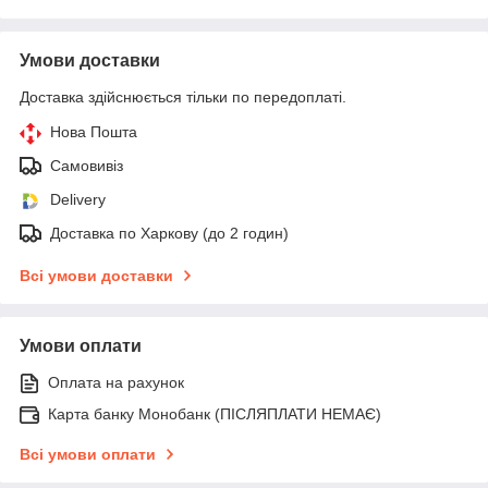
Умови доставки
Доставка здійснюється тільки по передоплаті.
Нова Пошта
Самовивіз
Delivery
Доставка по Харкову (до 2 годин)
Всі умови доставки
Умови оплати
Оплата на рахунок
Карта банку Монобанк (ПІСЛЯПЛАТИ НЕМАЄ)
Всі умови оплати