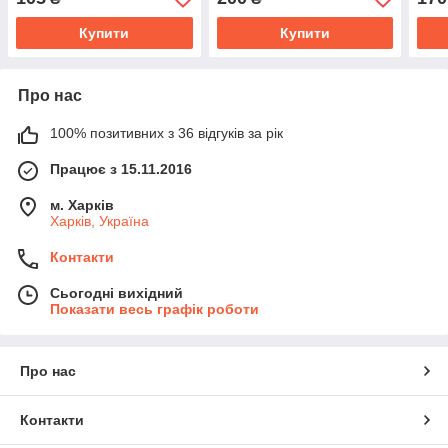
Купити
Купити
Про нас
100% позитивних з 36 відгуків за рік
Працює з 15.11.2016
м. Харків
Харків, Україна
Контакти
Сьогодні вихідний
Показати весь графік роботи
Про нас
Контакти