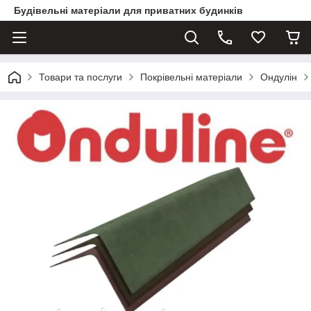
Будівельні матеріали для приватних будинків
Товари та послуги
Покрівельні матеріали
Ондулін