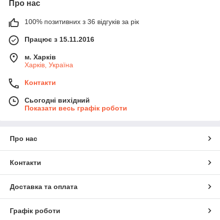
Про нас
100% позитивних з 36 відгуків за рік
Працює з 15.11.2016
м. Харків
Харків, Україна
Контакти
Сьогодні вихідний
Показати весь графік роботи
Про нас
Контакти
Доставка та оплата
Графік роботи