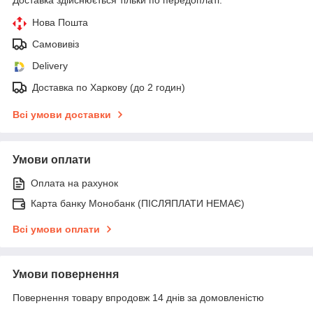
Нова Пошта
Самовивіз
Delivery
Доставка по Харкову (до 2 годин)
Всі умови доставки
Умови оплати
Оплата на рахунок
Карта банку Монобанк (ПІСЛЯПЛАТИ НЕМАЄ)
Всі умови оплати
Умови повернення
Повернення товару впродовж 14 днів за домовленістю