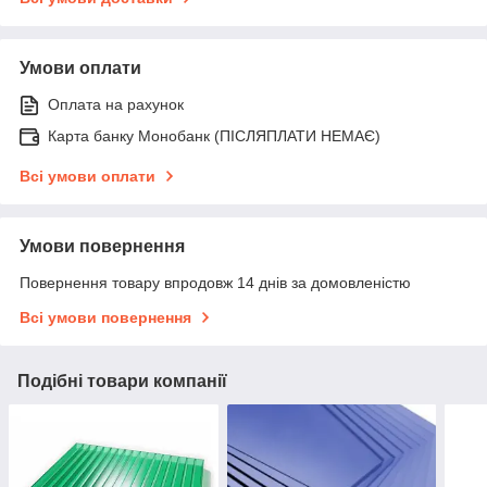
Умови оплати
Оплата на рахунок
Карта банку Монобанк (ПІСЛЯПЛАТИ НЕМАЄ)
Всі умови оплати
Умови повернення
Повернення товару впродовж 14 днів за домовленістю
Всі умови повернення
Подібні товари компанії