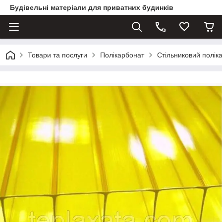
Будівельні матеріали для приватних будинків
Товари та послуги
Полікарбонат
Стільниковий полік