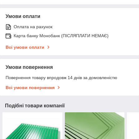
Умови оплати
Оплата на рахунок
Карта банку Монобанк (ПІСЛЯПЛАТИ НЕМАЄ)
Всі умови оплати
Умови повернення
Повернення товару впродовж 14 днів за домовленістю
Всі умови повернення
Подібні товари компанії