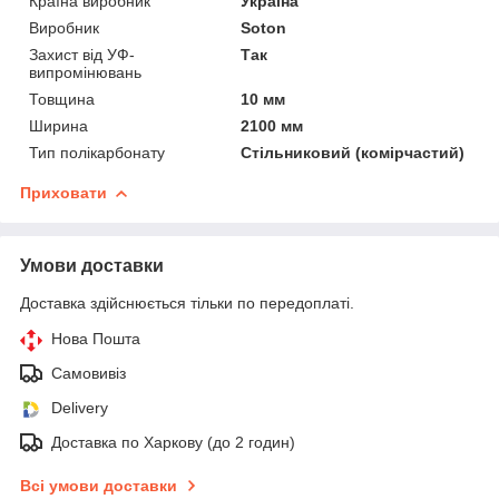
Країна виробник
Україна
Виробник
Soton
Захист від УФ-
Так
випромінювань
Товщина
10 мм
Ширина
2100 мм
Тип полікарбонату
Стільниковий (комірчастий)
Приховати
Умови доставки
Доставка здійснюється тільки по передоплаті.
Нова Пошта
Самовивіз
Delivery
Доставка по Харкову (до 2 годин)
Всі умови доставки