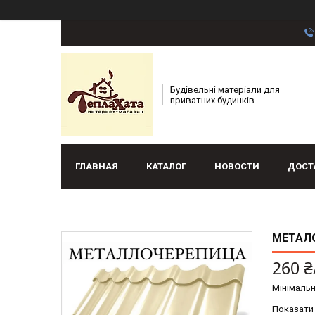
Будівельні матеріали для
приватних будинків
ГЛАВНАЯ
КАТАЛОГ
НОВОСТИ
ДОСТ
МЕТАЛО
260 ₴
Мінімальн
Показати 