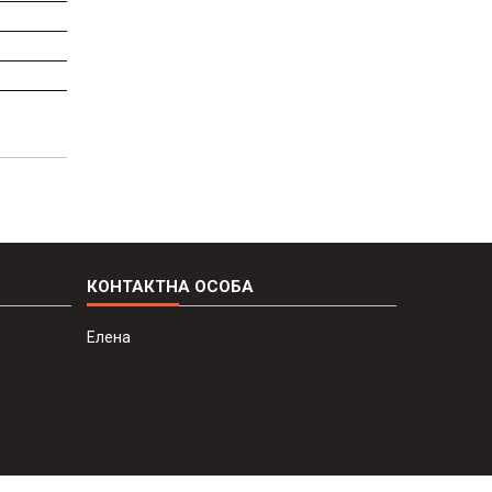
Елена