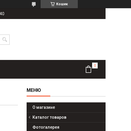
Кошик
-40
О магазине
Каталог товаров
Фотогалерея