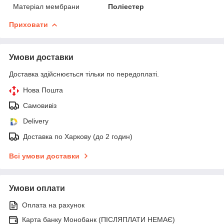
Матеріал мембрани
Поліестер
Приховати
Умови доставки
Доставка здійснюється тільки по передоплаті.
Нова Пошта
Самовивіз
Delivery
Доставка по Харкову (до 2 годин)
Всі умови доставки
Умови оплати
Оплата на рахунок
Карта банку Монобанк (ПІСЛЯПЛАТИ НЕМАЄ)