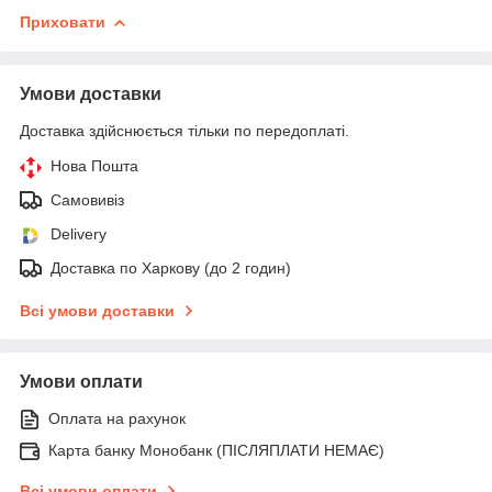
Приховати
Умови доставки
Доставка здійснюється тільки по передоплаті.
Нова Пошта
Самовивіз
Delivery
Доставка по Харкову (до 2 годин)
Всі умови доставки
Умови оплати
Оплата на рахунок
Карта банку Монобанк (ПІСЛЯПЛАТИ НЕМАЄ)
Всі умови оплати