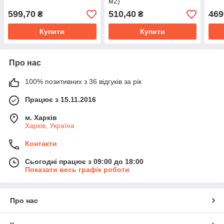
м2)
599,70
510,40
469
₴
₴
Купити
Купити
Про нас
100% позитивних з 36 відгуків за рік
Працює з 15.11.2016
м. Харків
Харків, Україна
Контакти
Сьогодні працює з 09:00 до 18:00
Показати весь графік роботи
Про нас