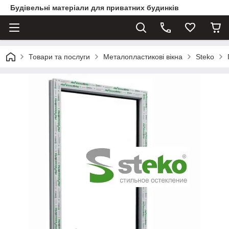
Будівельні матеріали для приватних будинків
Товари та послуги
Металопластикові вікна
Steko