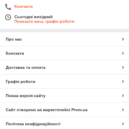
Контакти
Сьогодні вихідний
Показати весь графік роботи
Про нас
Контакти
Доставка та оплата
Графік роботи
Повна версія сайту
Сайт створено на маркетплейсі
Prom.ua
Політика конфіденційності