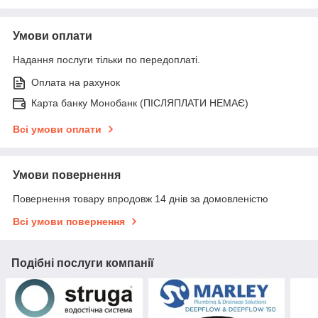
Умови оплати
Надання послуги тільки по передоплаті.
Оплата на рахунок
Карта банку Монобанк (ПІСЛЯПЛАТИ НЕМАЄ)
Всі умови оплати
Умови повернення
Повернення товару впродовж 14 днів за домовленістю
Всі умови повернення
Подібні послуги компанії