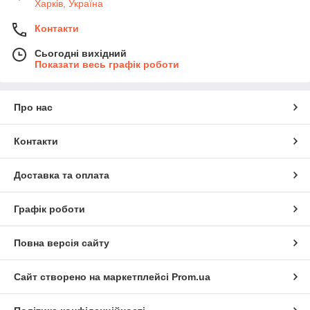
Харків, Україна
Контакти
Сьогодні вихідний
Показати весь графік роботи
Про нас
Контакти
Доставка та оплата
Графік роботи
Повна версія сайту
Сайт створено на маркетплейсі
Prom.ua