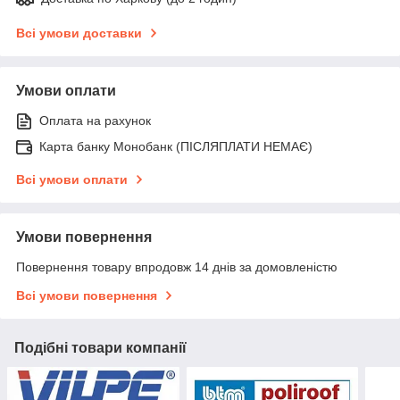
Всі умови доставки
Умови оплати
Оплата на рахунок
Карта банку Монобанк (ПІСЛЯПЛАТИ НЕМАЄ)
Всі умови оплати
Умови повернення
Повернення товару впродовж 14 днів за домовленістю
Всі умови повернення
Подібні товари компанії