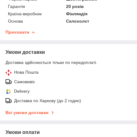
Гарантія
20 років
Країна-виробник
Фінляндія
Основа
Склохолст
Приховати
Умови доставки
Доставка здійснюється тільки по передоплаті.
Нова Пошта
Самовивіз
Delivery
Доставка по Харкову (до 2 годин)
Всі умови доставки
Умови оплати