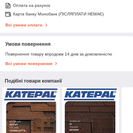
Оплата на рахунок
Карта банку Монобанк (ПІСЛЯПЛАТИ НЕМАЄ)
Всі умови оплати
Умови повернення
Повернення товару впродовж 14 днів за домовленістю
Всі умови повернення
Подібні товари компанії