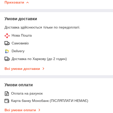
Приховати
Умови доставки
Доставка здійснюється тільки по передоплаті.
Нова Пошта
Самовивіз
Delivery
Доставка по Харкову (до 2 годин)
Всі умови доставки
Умови оплати
Оплата на рахунок
Карта банку Монобанк (ПІСЛЯПЛАТИ НЕМАЄ)
Всі умови оплати